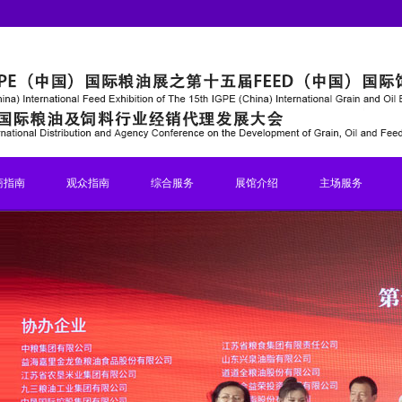
商指南
观众指南
综合服务
展馆介绍
主场服务