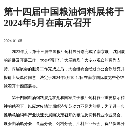
第十四届中国粮油饲料展将于
2024年5月在南京召开
2024-01-05
2023
年度，第十三届中国粮油饲料展分别完成了南京展、沈阳展
的组展及开展工作，大会得到了广大展商及广大专业观众的强烈支
持。两届展会的服务工作完成之后，大会组委会经过办公会议研究并
报请上级单位同意，决定于
2024
年
5
月
10-12
日在南京国际展览中心继
续召开十四届展会。
第十四届粮油饲料展是在党和国家关于粮油饲料行业重要指示精
神的感召下，以应对疫情过后经济复苏动力不足为前提，为了进一步
推动粮油饲料产业快速发展而决定召开的粮油及饲料行业专业盛会。
展会由油脂分会、食品分会、饲料分会、油料产业分会、食品保障分