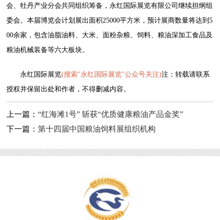
会、牡丹产业分会共同组织筹备，永红国际展览有限公司继续担纲组
委会。本届博览会计划展出面积25000平方米，预计展商数量将达到5
00余家，包含油脂油料、大米、面粉杂粮、饲料、粮油深加工食品及
粮油机械装备等六大板块。
永红国际展览
(搜索"永红国际展览"公众号关注)
注：转载请联系
授权并保留出处和作者，不得删减内容。
上一篇：
“红海滩1号” 斩获“优质健康粮油产品金奖”
下一篇：
第十四届中国粮油饲料展组织机构