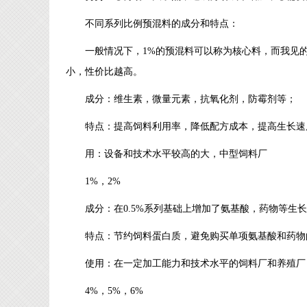
不同系列比例预混料的成分和特点：
一般情况下，1%的预混料可以称为核心料，而我见的最
小，性价比越高。
成分：维生素，微量元素，抗氧化剂，防霉剂等；
特点：提高饲料利用率，降低配方成本，提高生长速
用：设备和技术水平较高的大，中型饲料厂
1%，2%
成分：在0.5%系列基础上增加了氨基酸，药物等生
特点：节约饲料蛋白质，避免购买单项氨基酸和药物
使用：在一定加工能力和技术水平的饲料厂和养殖厂
4%，5%，6%