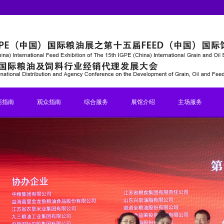
商指南
观众指南
综合服务
展馆介绍
主场服务